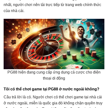
nhất, người chơi nên tải trực tiếp từ trang web chính thức
của nhà cái.
PG88 hiện đang cung cấp ứng dụng cá cược cho điện
thoại di động
Tôi có thể chơi game tại PG88
ở nước ngoài không?
Câu trả lời là có. Người chơi có thể chơi game tại nhà cái
ở nước ngoài, miễn là quốc gia đó không chặn quyền truy