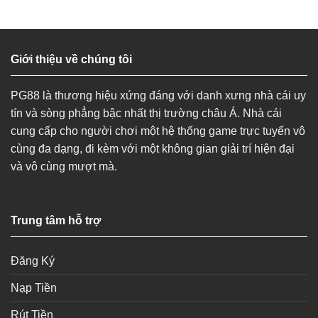
Giới thiệu về chúng tôi​
PG88 là thương hiệu xứng đáng với danh xưng nhà cái uy
tín và sòng phẳng bậc nhất thị trường châu Á. Nhà cái
cung cấp cho người chơi một hệ thống game trực tuyến vô
cùng đa dạng, đi kèm với một không gian giải trí hiện đại
và vô cùng mượt mà.
Trung tâm hỗ trợ
Đăng Ký
Nạp Tiền
Rút Tiền