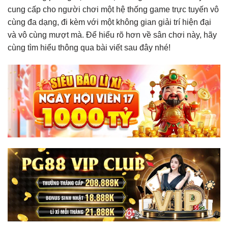
cung cấp cho người chơi một hệ thống game trực tuyến vô
cùng đa dạng, đi kèm với một không gian giải trí hiện đại
và vô cùng mượt mà. Để hiểu rõ hơn về sân chơi này, hãy
cùng tìm hiểu thông qua bài viết sau đây nhé!