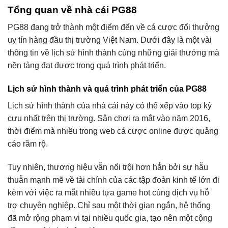
Tổng quan về nhà cái PG88
PG88 đang trở thành một điểm đến về cá cược đổi thưởng
uy tín hàng đầu thị trường Việt Nam. Dưới đây là một vài
thông tin về lịch sử hình thành cùng những giải thưởng mà
nền tảng đạt được trong quá trình phát triển.
Lịch sử hình thành và quá trình phát triển của PG88
Lịch sử hình thành của nhà cái này có thể xếp vào top kỳ
cựu nhất trên thị trường. Sân chơi ra mắt vào năm 2016,
thời điểm mà nhiều trong web cá cược online được quảng
cáo rầm rộ.
Tuy nhiên, thương hiệu vẫn nổi trội hơn hẳn bởi sự hẫu
thuẫn mạnh mẽ về tài chính của các tập đoàn kinh tế lớn đi
kèm với việc ra mắt nhiều tựa game hot cùng dịch vụ hỗ
trợ chuyên nghiệp. Chỉ sau một thời gian ngắn, hệ thống
đã mở rộng phạm vi tại nhiều quốc gia, tạo nên một cộng