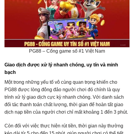
PG88 – Cổng game số #1 Việt Nam
Giao dịch được xử lý nhanh chóng, uy tín và minh
bạch
Một trong những yếu tố vô cùng quan trọng khiến cho
PG88 được lòng đông đảo người chơi đó chính là quy
trình xử lý giao dịch cực kỳ nhanh chóng. Với danh sách
đối tác thanh toán chất lượng, thời gian để hoàn tất giao
dịch nạp tiền của người chơi chỉ mất khoảng 1 đến 3 phút.
Còn đối với việc thực hiện rút tiền, thời gian này thường
kéo dài từ 5 cho đến 15 phút, giúp người chơi có thể tiết