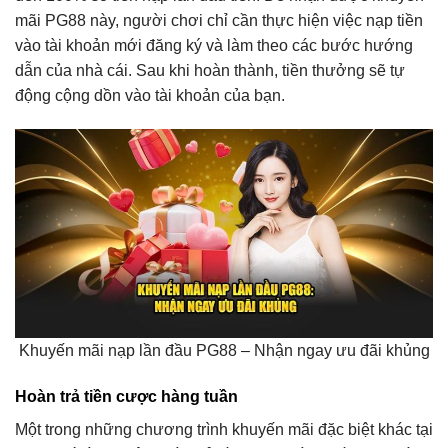
mãi PG88 này, người chơi chỉ cần thực hiện việc nạp tiền
vào tài khoản mới đăng ký và làm theo các bước hướng
dẫn của nhà cái. Sau khi hoàn thành, tiền thưởng sẽ tự
động cộng dồn vào tài khoản của bạn.
Khuyến mãi nạp lần đầu PG88 – Nhận ngay ưu đãi khủng
Hoàn trả tiền cược hàng tuần
Một trong những chương trình khuyến mãi đặc biệt khác tại