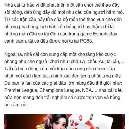
Nhà cái tự hào vì đã phát triển một sân chơi thể thao đầy
sôi động, đáp ứng đầy đủ mọi nhu cầu của người hâm mộ.
Từ các trận cầu nảy lửa của bộ môn thể thao vua cho đến
những pha bóng kịch tính của bóng rổ hay thậm chí là
những màn đấu so tài đỉnh cao trong game Esports đầy
cạnh tranh, tất cả đều được hội tụ tại PG88.
Ngoài ra, nhà cái còn cung cấp một kho tàng kèo cược
phong phú cho người chơi như: châu Á, châu Âu, tài xỉu,…
Tất cả biến động của mỗi trận đấu cũng đều được cập
nhật một cách liên tục, chính xác đến từng phút từng giây.
Dù bạn là fan của các giải đấu lớn hàng đầu thế giới như:
Premier League, Champions League, NBA,… nhà cái đều
hứa hẹn mang đến trải nghiệm cá cược trọn vẹn và bùng
nổ cảm xúc.