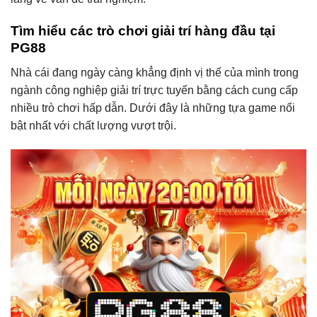
Tìm hiểu các trò chơi giải trí hàng đầu tại
PG88
Nhà cái đang ngày càng khẳng định vị thế của mình trong
ngành công nghiệp giải trí trực tuyến bằng cách cung cấp
nhiều trò chơi hấp dẫn. Dưới đây là những tựa game nổi
bật nhất với chất lượng vượt trội.