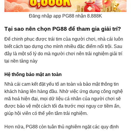
Đăng nhập app PG88 nhận 8.888K
Tại sao nên chọn PG88
để tham gia giải trí?
Để chinh phục được trái tim của người chơi, nhà cái luôn
biết cách tạo dựng cho mình nhiều đặc điểm nổi trội. Sau
đây là một số lý do mà người chơi nên trải nghiệm giải trí
tại nền tảng này
Hệ thống bảo mật an toàn
Nhà cái cam kết đặt yếu tố an toàn và bảo mật thông tin
khách hàng lên hàng đầu. Nhờ việc ứng dụng công nghệ
mã hoá hiện đại, mọi dữ liệu cá nhân của người chơi sẽ
được bảo vệ một cách tối đa trước mọi nguy cơ tiềm ẩn,
giúp hội viên có thể yên tâm trải nghiệm.
Hơn nữa, PG88 còn tuân thủ nghiêm ngặt các quy định