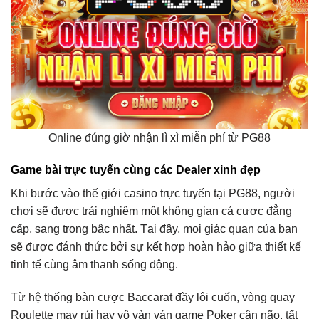
Online đúng giờ nhận lì xì miễn phí từ PG88
Game bài trực tuyến cùng các Dealer xinh đẹp
Khi bước vào thế giới casino trực tuyến tại PG88, người
chơi sẽ được trải nghiệm một không gian cá cược đẳng
cấp, sang trọng bậc nhất. Tại đây, mọi giác quan của bạn
sẽ được đánh thức bởi sự kết hợp hoàn hảo giữa thiết kế
tinh tế cùng âm thanh sống động.
Từ hệ thống bàn cược Baccarat đầy lôi cuốn, vòng quay
Roulette may rủi hay vô vàn ván game Poker cân não, tất