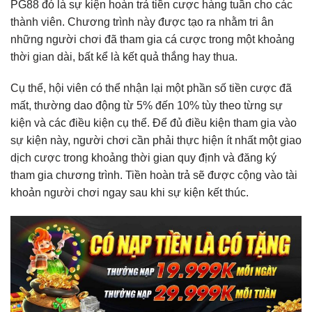
PG88 đó là sự kiện hoàn trả tiền cược hàng tuần cho các
thành viên. Chương trình này được tạo ra nhằm tri ân
những người chơi đã tham gia cá cược trong một khoảng
thời gian dài, bất kể là kết quả thắng hay thua.
Cụ thể, hội viên có thể nhận lại một phần số tiền cược đã
mất, thường dao động từ 5% đến 10% tùy theo từng sự
kiện và các điều kiện cụ thể. Để đủ điều kiện tham gia vào
sự kiện này, người chơi cần phải thực hiện ít nhất một giao
dịch cược trong khoảng thời gian quy định và đăng ký
tham gia chương trình. Tiền hoàn trả sẽ được cộng vào tài
khoản người chơi ngay sau khi sự kiện kết thúc.