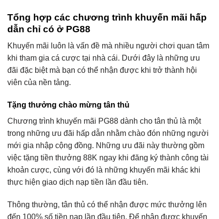
Tổng hợp các chương trình khuyến mãi hấp
dẫn chỉ có ở PG88
Khuyến mãi luôn là vấn đề mà nhiều người chơi quan tâm
khi tham gia cá cược tại nhà cái. Dưới đây là những ưu
đãi đặc biệt mà bạn có thể nhận được khi trở thành hội
viên của nền tảng.
Tặng thưởng chào mừng tân thủ
Chương trình khuyến mãi PG88 dành cho tân thủ là một
trong những ưu đãi hấp dẫn nhằm chào đón những người
mới gia nhập cộng đồng. Những ưu đãi này thường gồm
việc tặng tiền thưởng 88K ngay khi đăng ký thành công tài
khoản cược, cùng với đó là những khuyến mãi khác khi
thực hiện giao dịch nạp tiền lần đầu tiên.
Thông thường, tân thủ có thể nhận được mức thưởng lên
đến 100% số tiền nạp lần đầu tiên. Để nhận được khuyến