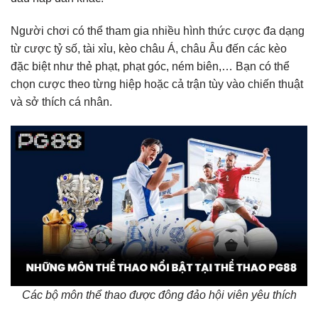
Người chơi có thể tham gia nhiều hình thức cược đa dạng
từ cược tỷ số, tài xỉu, kèo châu Á, châu Âu đến các kèo
đặc biệt như thẻ phạt, phạt góc, ném biên,… Bạn có thể
chọn cược theo từng hiệp hoặc cả trận tùy vào chiến thuật
và sở thích cá nhân.
Các bộ môn thể thao được đông đảo hội viên yêu thích