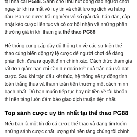
tại nhà cái
PG88
. Sảnh chơi thu hút đông đảo người chơi
ngay từ khi ra mắt với uy tín và chất lượng dịch vụ hàng
đầu. Bạn sẽ được trải nghiệm vô số giải đấu hấp dẫn, cập
nhật kèo cược liên tục và có cơ hội nhận về những phần
thưởng giá trị khi tham gia
thể thao PG88
.
Hệ thống cung cấp đầy đủ thông tin về các sự kiện thể
thao cùng biến động tỷ lệ cược để người chơi dễ dàng
phân tích, đưa ra quyết định chính xác. Cách thức tham gia
rất đơn giản: bạn chỉ cần dự đoán kết quả trận đấu và đặt
cược. Sau khi trận đấu kết thúc, hệ thống sẽ tự động tính
toán thắng thua và thanh toán tiền thưởng một cách minh
bạch nhất. Dù bạn muốn tiếp tục hay rút tiền về tài khoản
thì nền tảng luôn đảm bảo giao dịch thuận tiện nhất.
Top sảnh cược uy tín nhất tại thể thao PG88
Nếu bạn là một tín đồ cá cược thể thao và đang tìm kiếm
những sảnh cược chất lượng thì nền tảng chúng tôi chính