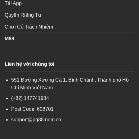
Tải App
Quyền Riêng Tư
Chơi Có Trách Nhiệm
M88
Liên hệ với chúng tôi​
551 Đường Xương Cá 1, Bình Chánh, Thành phố Hồ
Chí Minh Việt Nam
(+82) 147741984
Post Code: 608701
support@pg88.nom.co