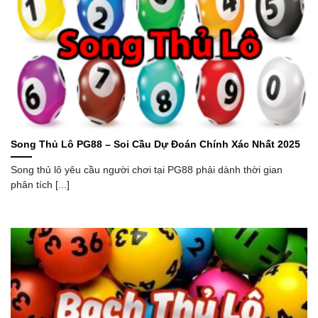
Song Thủ Lô PG88 – Soi Cầu Dự Đoán Chính Xác Nhất 2025
Song thủ lô yêu cầu người chơi tại PG88 phải dành thời gian
phân tích [...]