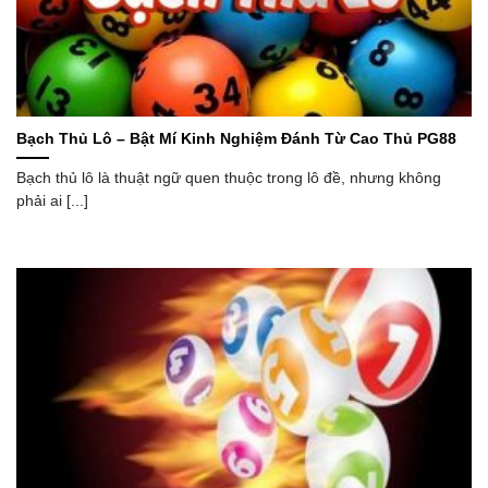
Bạch Thủ Lô – Bật Mí Kinh Nghiệm Đánh Từ Cao Thủ PG88
Bạch thủ lô là thuật ngữ quen thuộc trong lô đề, nhưng không
phải ai [...]