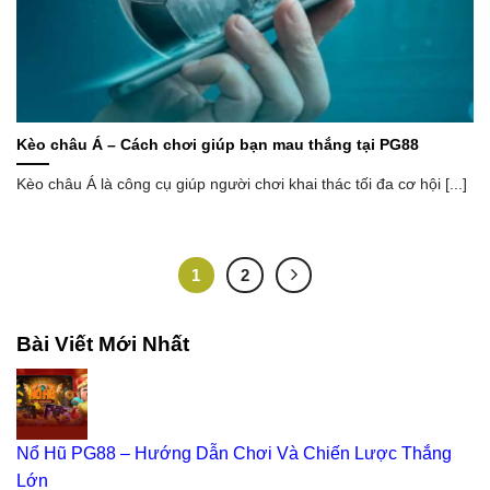
Kèo châu Á – Cách chơi giúp bạn mau thắng tại PG88
Kèo châu Á là công cụ giúp người chơi khai thác tối đa cơ hội [...]
1
2
Bài Viết Mới Nhất
Nổ Hũ PG88 – Hướng Dẫn Chơi Và Chiến Lược Thắng
Lớn