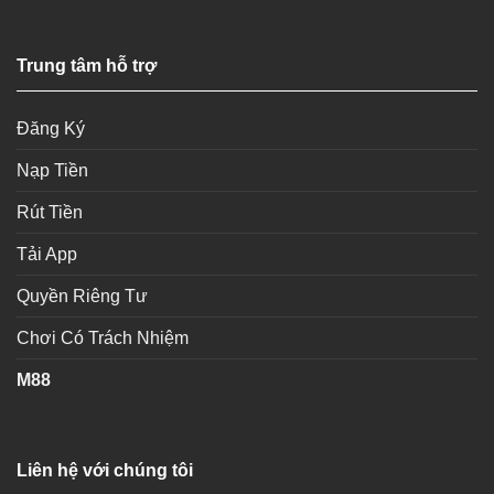
Trung tâm hỗ trợ
Đăng Ký
Nạp Tiền
Rút Tiền
Tải App
Quyền Riêng Tư
Chơi Có Trách Nhiệm
M88
Liên hệ với chúng tôi​