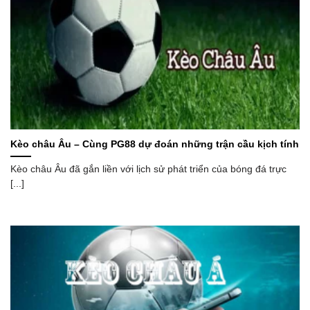
Kèo châu Âu – Cùng PG88 dự đoán những trận cầu kịch tính
Kèo châu Âu đã gắn liền với lịch sử phát triển của bóng đá trực
[...]