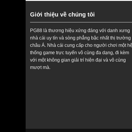
Giới thiệu về chúng tôi​
PG88 là thương hiệu xứng đáng với danh xưng
nhà cái uy tín và sòng phẳng bậc nhất thị trường
châu Á. Nhà cái cung cấp cho người chơi một h
thống game trực tuyến vô cùng đa dạng, đi kèm
với một không gian giải trí hiện đại và vô cùng
mượt mà.