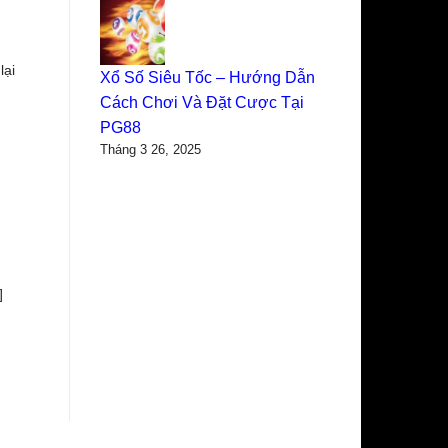
lại
Xổ Số Siêu Tốc – Hướng Dẫn
Cách Chơi Và Đặt Cược Tại
PG88
Tháng 3 26, 2025
]