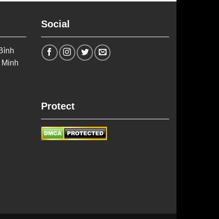
Social
Bình
 Minh
Protect