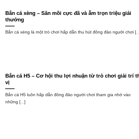
Bắn cá xèng – Săn mồi cực đã và ẵm trọn triệu giải
thưởng
Bắn cá xèng là một trò chơi hấp dẫn thu hút đông đảo người chơi [..
Bắn cá H5 – Cơ hội thu lợi nhuận từ trò chơi giải trí t
vị
Bắn cá H5 luôn hấp dẫn đông đảo người chơi tham gia nhờ vào
những [...]