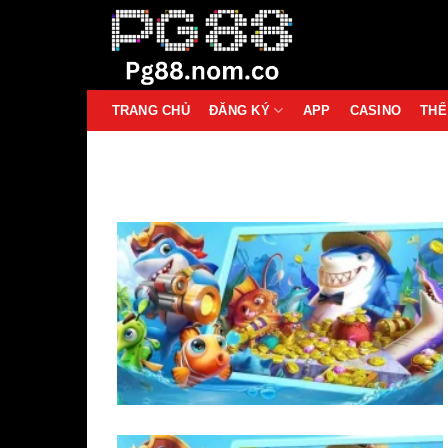
Bỏ
qua
nội
dung
TRANG CHỦ
ĐĂNG KÝ
APP
CASINO
THỂ