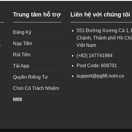
Trung tâm hỗ trợ
Liên hệ với chúng tôi​
551 Đường Xương Cá 1, 
Đăng Ký
Chánh, Thành phố Hồ Chí
Nạp Tiền
ệ
Việt Nam
Rút Tiền
(+82) 147741984
Post Code: 608701
Tải App
support@pg88.nom.co
Quyền Riêng Tư
Chơi Có Trách Nhiệm
M88