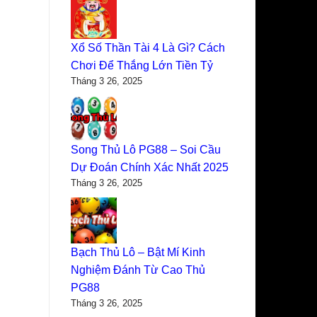
Xổ Số Thần Tài 4 Là Gì? Cách
Chơi Để Thắng Lớn Tiền Tỷ
Tháng 3 26, 2025
Song Thủ Lô PG88 – Soi Cầu
Dự Đoán Chính Xác Nhất 2025
Tháng 3 26, 2025
Bạch Thủ Lô – Bật Mí Kinh
Nghiệm Đánh Từ Cao Thủ
PG88
Tháng 3 26, 2025