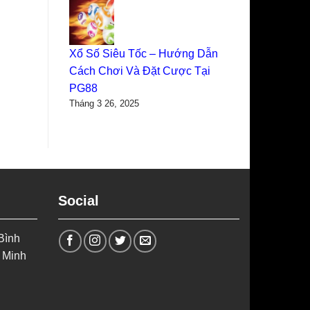
Xổ Số Siêu Tốc – Hướng Dẫn
Cách Chơi Và Đặt Cược Tại
PG88
Tháng 3 26, 2025
Social
Bình
 Minh