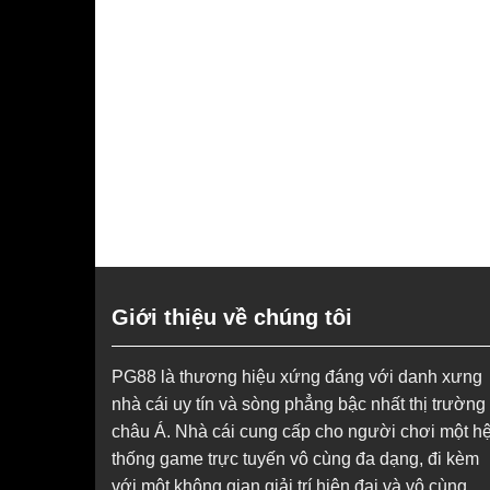
Giới thiệu về chúng tôi​
PG88 là thương hiệu xứng đáng với danh xưng
nhà cái uy tín và sòng phẳng bậc nhất thị trường
châu Á. Nhà cái cung cấp cho người chơi một h
thống game trực tuyến vô cùng đa dạng, đi kèm
với một không gian giải trí hiện đại và vô cùng