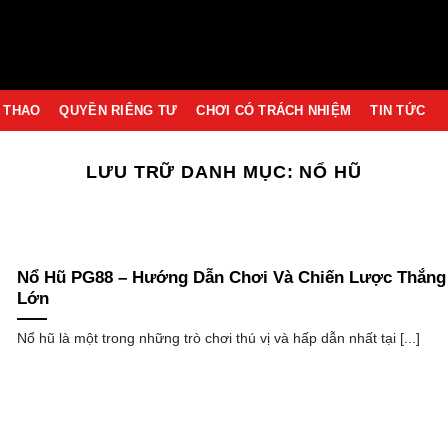
 THAO
QUYỀN RIÊNG TƯ
CHƠI CÓ TRÁCH NHIỆM
TIN TỨC
LƯU TRỮ DANH MỤC:
NỔ HŨ
Nổ Hũ PG88 – Hướng Dẫn Chơi Và Chiến Lược Thắng
Lớn
Nổ hũ là một trong những trò chơi thú vị và hấp dẫn nhất tại [...]