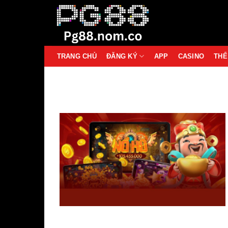
Bỏ
qua
nội
dung
TRANG CHỦ
ĐĂNG KÝ
APP
CASINO
THỂ