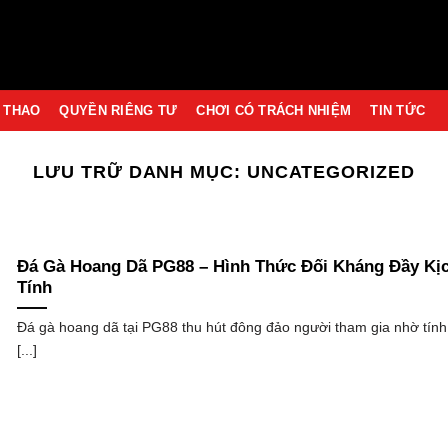
 THAO
QUYỀN RIÊNG TƯ
CHƠI CÓ TRÁCH NHIỆM
TIN TỨC
LƯU TRỮ DANH MỤC:
UNCATEGORIZED
Đá Gà Hoang Dã PG88 – Hình Thức Đối Kháng Đầy Kị
Tính
Đá gà hoang dã tại PG88 thu hút đông đảo người tham gia nhờ tính
[...]