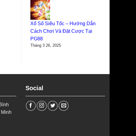
Xổ Số Siêu Tốc – Hướng Dẫn
Cách Chơi Và Đặt Cược Tại
PG88
Tháng 3 26, 2025
Social
Bình
 Minh