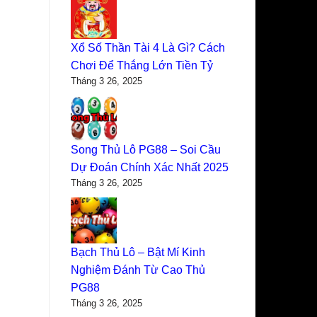
Xổ Số Thần Tài 4 Là Gì? Cách
Chơi Để Thắng Lớn Tiền Tỷ
Tháng 3 26, 2025
Song Thủ Lô PG88 – Soi Cầu
Dự Đoán Chính Xác Nhất 2025
Tháng 3 26, 2025
Bạch Thủ Lô – Bật Mí Kinh
Nghiệm Đánh Từ Cao Thủ
PG88
Tháng 3 26, 2025