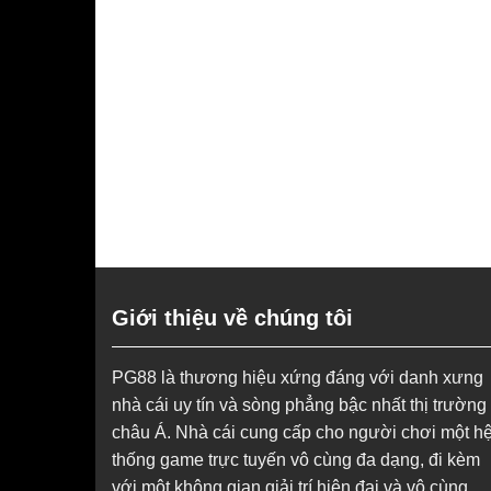
Giới thiệu về chúng tôi​
PG88 là thương hiệu xứng đáng với danh xưng
nhà cái uy tín và sòng phẳng bậc nhất thị trường
châu Á. Nhà cái cung cấp cho người chơi một h
thống game trực tuyến vô cùng đa dạng, đi kèm
với một không gian giải trí hiện đại và vô cùng