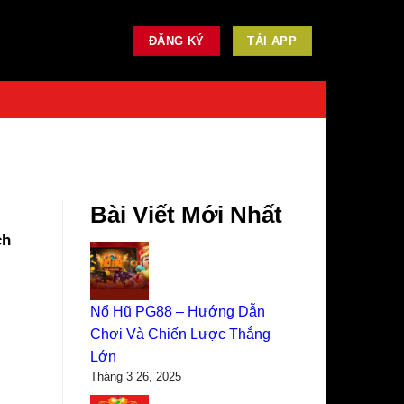
ĐĂNG KÝ
TẢI APP
Bài Viết Mới Nhất
ch
Nổ Hũ PG88 – Hướng Dẫn
Chơi Và Chiến Lược Thắng
Lớn
Tháng 3 26, 2025