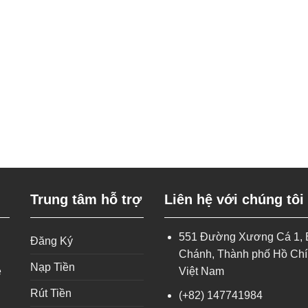
Trung tâm hỗ trợ
Liên hệ với chúng tôi​
551 Đường Xương Cá 1, 
Đăng Ký
Chánh, Thành phố Hồ Chí
Nạp Tiền
ệ
Việt Nam
Rút Tiền
(+82) 147741984