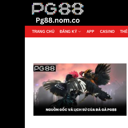
Bỏ
qua
nội
dung
TRANG CHỦ
ĐĂNG KÝ
APP
CASINO
THỂ