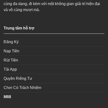
cùng đa dạng, đi kèm với một không gian giải trí hiện đại
và vô cùng mượt mà.
Trung tâm hỗ trợ
Đăng Ký
Nạp Tiền
Rút Tiền
Tải App
Quyền Riêng Tư
Chơi Có Trách Nhiệm
M88