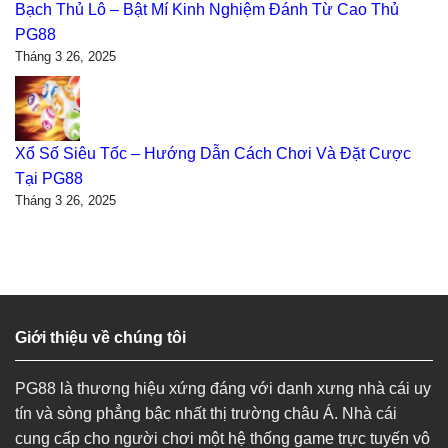
Bạch Thủ Lô – Bật Mí Kinh Nghiệm Đánh Từ Cao Thủ
PG88
Tháng 3 26, 2025
Xổ Số Siêu Tốc – Hướng Dẫn Cách Chơi Và Đặt Cược
Tại PG88
Tháng 3 26, 2025
Giới thiệu về chúng tôi​
PG88 là thương hiệu xứng đáng với danh xưng nhà cái uy
tín và sòng phẳng bậc nhất thị trường châu Á. Nhà cái
cung cấp cho người chơi một hệ thống game trực tuyến vô