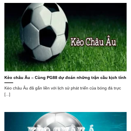
Kèo châu Âu – Cùng PG88 dự đoán những trận cầu kịch tính
Kèo châu Âu đã gắn liền với lịch sử phát triển của bóng đá trực
[...]